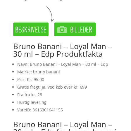
Bruno Banani – Loyal Man –
30 ml – Edp Produktfakta
Navn: Bruno Banani – Loyal Man – 30 ml – Edp
Mærke: bruno banani
Pris: Kr. 95.00
Gratis fragt: Ja, ved køb over kr. 699
Fra fra kr. 28
Hurtig levering
VareID: 3616301641155
Bruno Banani – Loyal Man –