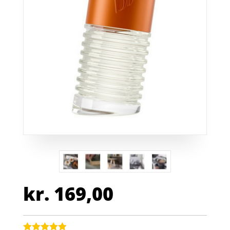
kr.
169,00