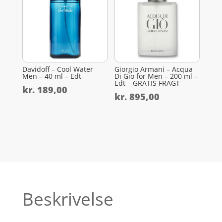
Davidoff – Cool Water
Giorgio Armani – Acqua
Men – 40 ml – Edt
Di Gio for Men – 200 ml –
Edt – GRATIS FRAGT
kr.
189,00
kr.
895,00
Beskrivelse