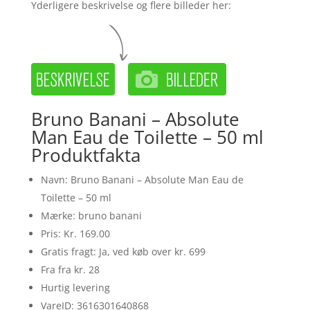
Yderligere beskrivelse og flere billeder her:
Bruno Banani – Absolute
Man Eau de Toilette – 50 ml
Produktfakta
Navn: Bruno Banani – Absolute Man Eau de
Toilette – 50 ml
Mærke: bruno banani
Pris: Kr. 169.00
Gratis fragt: Ja, ved køb over kr. 699
Fra fra kr. 28
Hurtig levering
VareID: 3616301640868