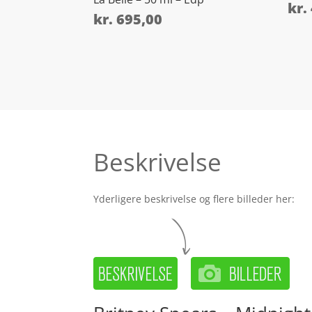
kr.
kr.
695,00
Beskrivelse
Yderligere beskrivelse og flere billeder her: