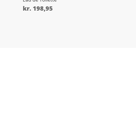
kr.
198,95