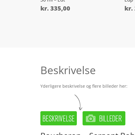
kr.
335,00
kr.
Beskrivelse
Yderligere beskrivelse og flere billeder her: