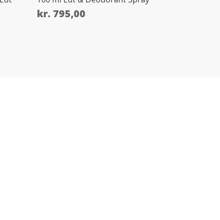
kr.
795,00