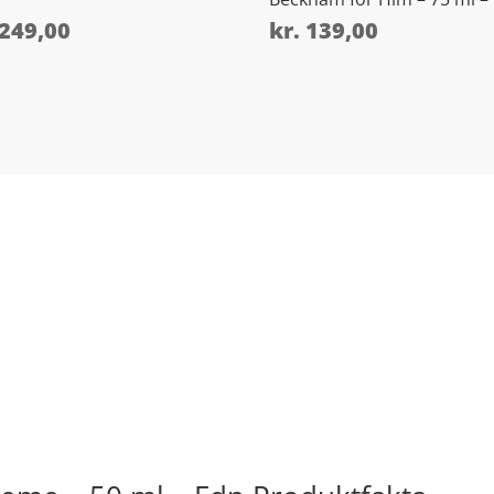
249,00
kr.
139,00