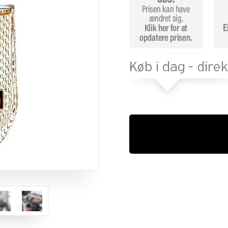
melser