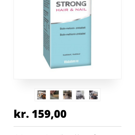
kr.
159,00