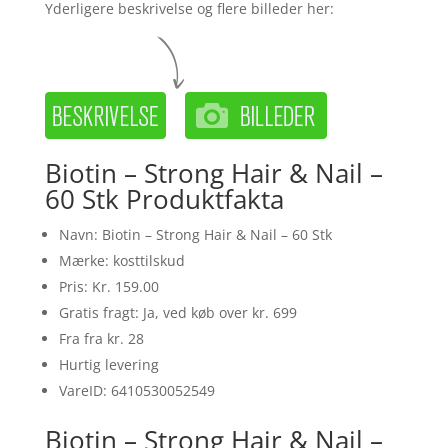
Yderligere beskrivelse og flere billeder her:
Biotin – Strong Hair & Nail –
60 Stk Produktfakta
Navn: Biotin – Strong Hair & Nail – 60 Stk
Mærke: kosttilskud
Pris: Kr. 159.00
Gratis fragt: Ja, ved køb over kr. 699
Fra fra kr. 28
Hurtig levering
VareID: 6410530052549
Biotin – Strong Hair & Nail –