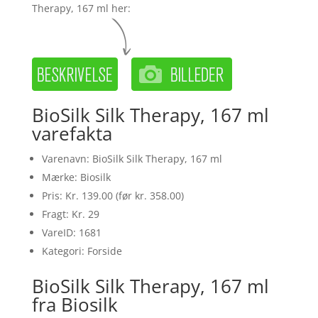
Therapy, 167 ml her:
BioSilk Silk Therapy, 167 ml
varefakta
Varenavn: BioSilk Silk Therapy, 167 ml
Mærke: Biosilk
Pris: Kr. 139.00 (før kr. 358.00)
Fragt: Kr. 29
VareID: 1681
Kategori: Forside
BioSilk Silk Therapy, 167 ml
fra Biosilk