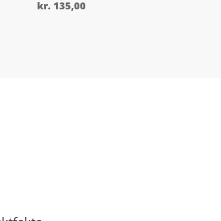
kr.
135,00