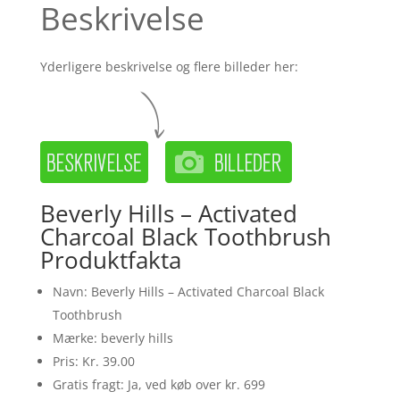
Beskrivelse
Yderligere beskrivelse og flere billeder her:
Beverly Hills – Activated
Charcoal Black Toothbrush
Produktfakta
Navn: Beverly Hills – Activated Charcoal Black
Toothbrush
Mærke: beverly hills
Pris: Kr. 39.00
Gratis fragt: Ja, ved køb over kr. 699