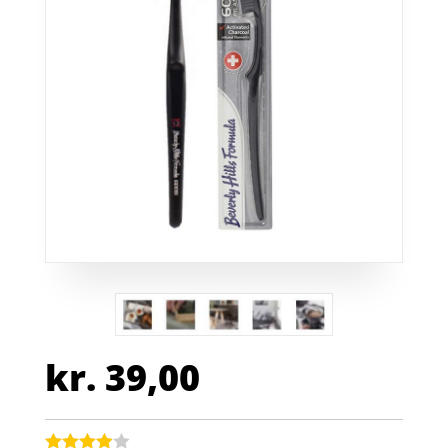
kr.
39,00