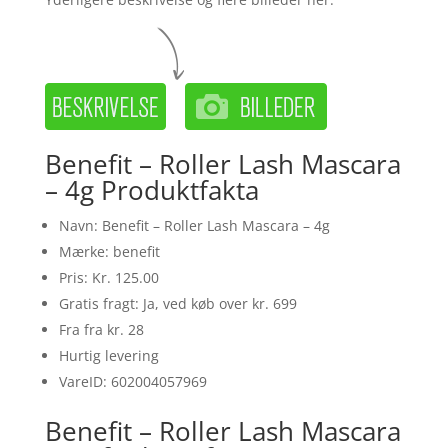
Benefit – Roller Lash Mascara
– 4g Produktfakta
Navn: Benefit – Roller Lash Mascara – 4g
Mærke: benefit
Pris: Kr. 125.00
Gratis fragt: Ja, ved køb over kr. 699
Fra fra kr. 28
Hurtig levering
VareID: 602004057969
Benefit – Roller Lash Mascara