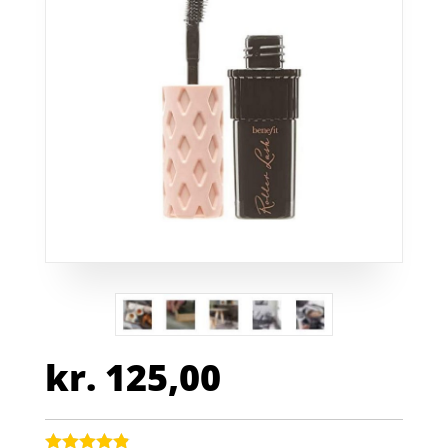
kr.
125,00