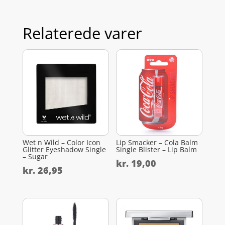
Relaterede varer
Wet n Wild – Color Icon
Lip Smacker – Cola Balm
Glitter Eyeshadow Single
Single Blister – Lip Balm
– Sugar
kr.
19,00
kr.
26,95