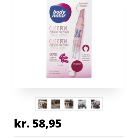
kr.
58,95