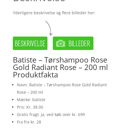
Yderligere beskrivelse og flere billeder her:
Batiste – Tørshampoo Rose
Gold Radiant Rose – 200 ml
Produktfakta
Navn: Batiste – Tørshampoo Rose Gold Radiant
Rose – 200 ml
Mærke: batiste
Pris: Kr. 38.00
Gratis fragt: Ja, ved køb over kr. 699
Fra fra kr. 28