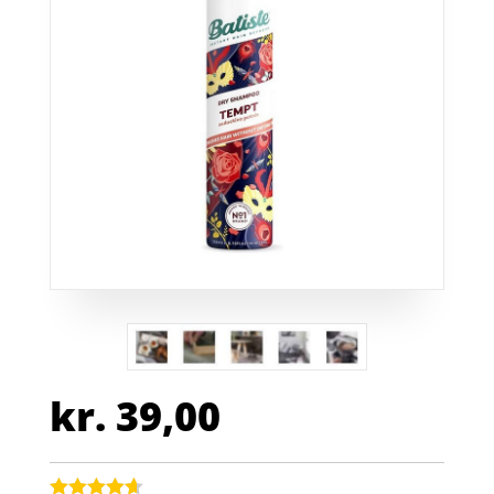
kr.
39,00