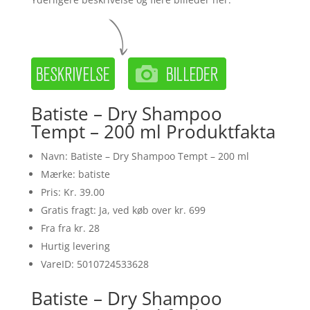
Batiste – Dry Shampoo
Tempt – 200 ml Produktfakta
Navn: Batiste – Dry Shampoo Tempt – 200 ml
Mærke: batiste
Pris: Kr. 39.00
Gratis fragt: Ja, ved køb over kr. 699
Fra fra kr. 28
Hurtig levering
VareID: 5010724533628
Batiste – Dry Shampoo