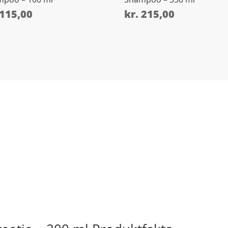
115,00
kr.
215,00