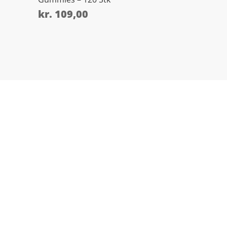
kr.
109,00