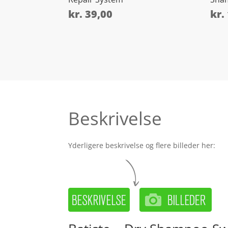
kr.
39,00
kr.
Beskrivelse
Yderligere beskrivelse og flere billeder her: