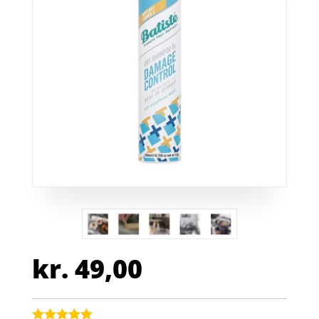
kr.
49,00