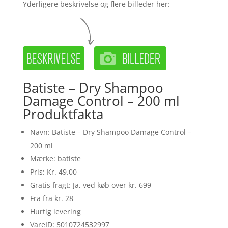
Yderligere beskrivelse og flere billeder her:
Batiste – Dry Shampoo
Damage Control – 200 ml
Produktfakta
Navn: Batiste – Dry Shampoo Damage Control –
200 ml
Mærke: batiste
Pris: Kr. 49.00
Gratis fragt: Ja, ved køb over kr. 699
Fra fra kr. 28
Hurtig levering
VareID: 5010724532997