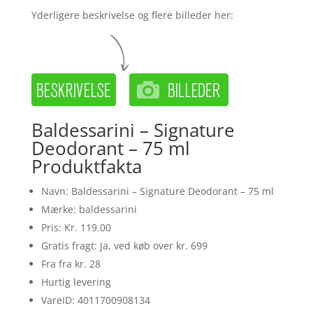
Yderligere beskrivelse og flere billeder her:
Baldessarini – Signature
Deodorant – 75 ml
Produktfakta
Navn: Baldessarini – Signature Deodorant – 75 ml
Mærke: baldessarini
Pris: Kr. 119.00
Gratis fragt: Ja, ved køb over kr. 699
Fra fra kr. 28
Hurtig levering
VareID: 4011700908134