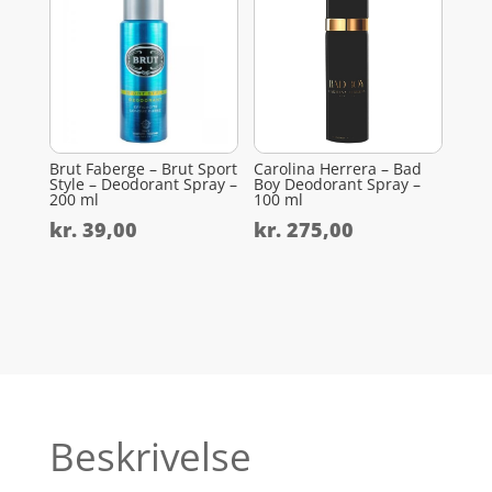
Brut Faberge – Brut Sport
Carolina Herrera – Bad
Style – Deodorant Spray –
Boy Deodorant Spray –
200 ml
100 ml
kr.
39,00
kr.
275,00
Beskrivelse