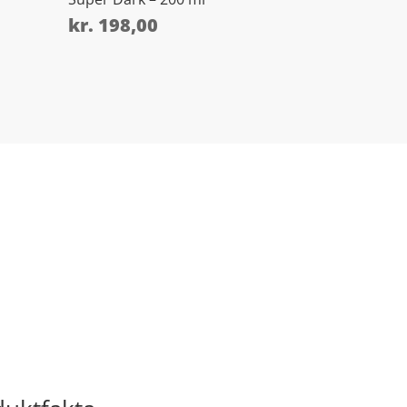
kr.
198,00