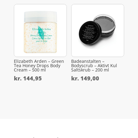
Elizabeth Arden – Green
Badeanstalten –
Tea Honey Drops Body
Bodyscrub – Aktivt Kul
Cream – 500 ml
Saltskrub – 200 ml
kr.
144,95
kr.
149,00