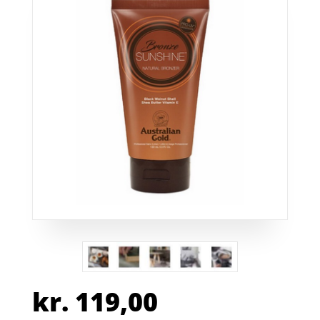
kr.
119,00