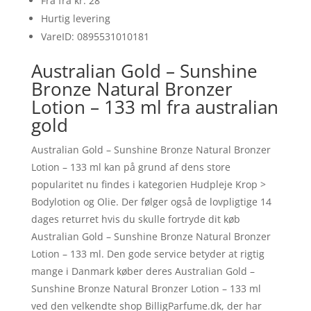
Fra fra kr. 28
Hurtig levering
VareID: 0895531010181
Australian Gold – Sunshine
Bronze Natural Bronzer
Lotion – 133 ml fra australian
gold
Australian Gold – Sunshine Bronze Natural Bronzer
Lotion – 133 ml kan på grund af dens store
popularitet nu findes i kategorien Hudpleje Krop >
Bodylotion og Olie. Der følger også de lovpligtige 14
dages returret hvis du skulle fortryde dit køb
Australian Gold – Sunshine Bronze Natural Bronzer
Lotion – 133 ml. Den gode service betyder at rigtig
mange i Danmark køber deres Australian Gold –
Sunshine Bronze Natural Bronzer Lotion – 133 ml
ved den velkendte shop BilligParfume.dk, der har