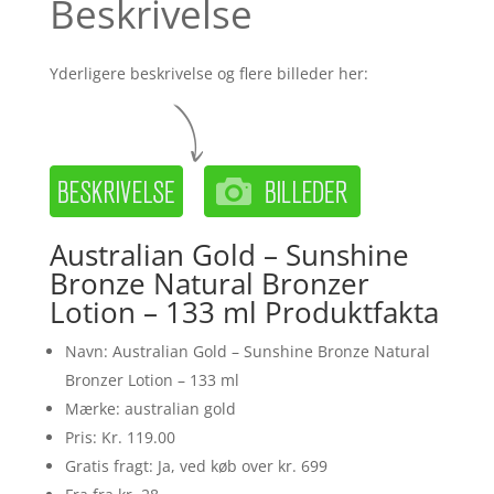
Beskrivelse
Yderligere beskrivelse og flere billeder her:
Australian Gold – Sunshine
Bronze Natural Bronzer
Lotion – 133 ml Produktfakta
Navn: Australian Gold – Sunshine Bronze Natural
Bronzer Lotion – 133 ml
Mærke: australian gold
Pris: Kr. 119.00
Gratis fragt: Ja, ved køb over kr. 699