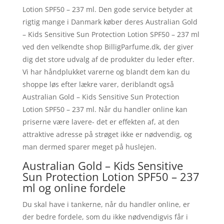
Lotion SPF50 – 237 ml. Den gode service betyder at
rigtig mange i Danmark køber deres Australian Gold
– Kids Sensitive Sun Protection Lotion SPF50 – 237 ml
ved den velkendte shop BilligParfume.dk, der giver
dig det store udvalg af de produkter du leder efter.
Vi har håndplukket varerne og blandt dem kan du
shoppe løs efter lækre varer, deriblandt også
Australian Gold – Kids Sensitive Sun Protection
Lotion SPF50 – 237 ml. Når du handler online kan
priserne være lavere- det er effekten af, at den
attraktive adresse på strøget ikke er nødvendig, og
man dermed sparer meget på huslejen.
Australian Gold – Kids Sensitive
Sun Protection Lotion SPF50 – 237
ml og online fordele
Du skal have i tankerne, når du handler online, er
der bedre fordele, som du ikke nødvendigvis får i