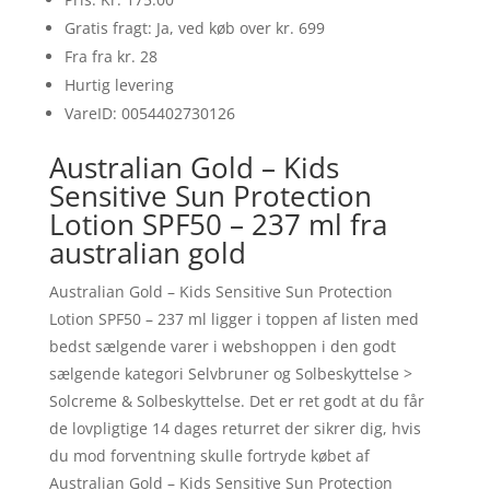
Gratis fragt: Ja, ved køb over kr. 699
Fra fra kr. 28
Hurtig levering
VareID: 0054402730126
Australian Gold – Kids
Sensitive Sun Protection
Lotion SPF50 – 237 ml fra
australian gold
Australian Gold – Kids Sensitive Sun Protection
Lotion SPF50 – 237 ml ligger i toppen af listen med
bedst sælgende varer i webshoppen i den godt
sælgende kategori Selvbruner og Solbeskyttelse >
Solcreme & Solbeskyttelse. Det er ret godt at du får
de lovpligtige 14 dages returret der sikrer dig, hvis
du mod forventning skulle fortryde købet af
Australian Gold – Kids Sensitive Sun Protection