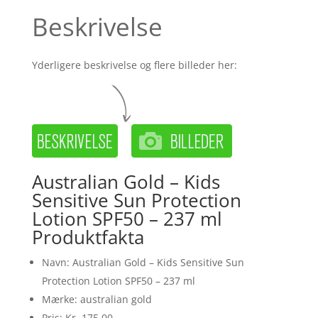
Beskrivelse
Yderligere beskrivelse og flere billeder her:
Australian Gold – Kids
Sensitive Sun Protection
Lotion SPF50 – 237 ml
Produktfakta
Navn: Australian Gold – Kids Sensitive Sun
Protection Lotion SPF50 – 237 ml
Mærke: australian gold
Pris: Kr. 175.00