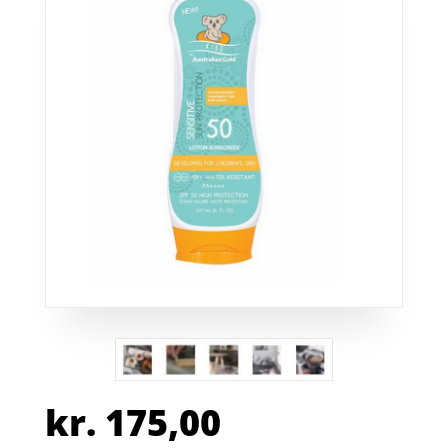
kr.
175,00