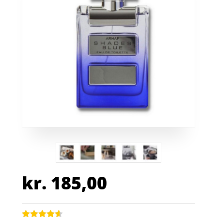
kr.
185,00