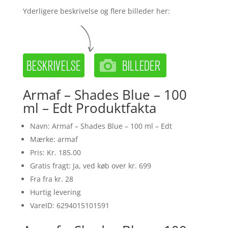
Yderligere beskrivelse og flere billeder her:
Armaf – Shades Blue – 100
ml – Edt Produktfakta
Navn: Armaf – Shades Blue – 100 ml – Edt
Mærke: armaf
Pris: Kr. 185.00
Gratis fragt: Ja, ved køb over kr. 699
Fra fra kr. 28
Hurtig levering
VareID: 6294015101591