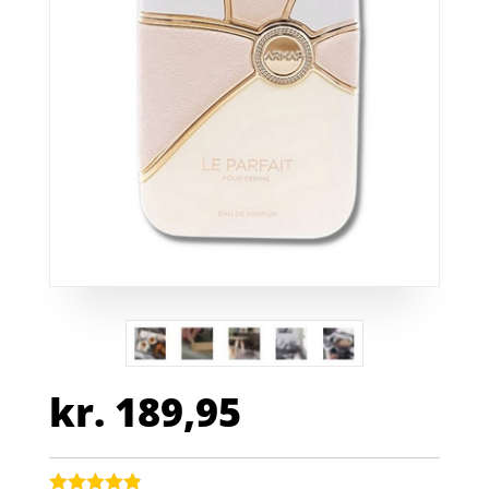
kr.
189,95