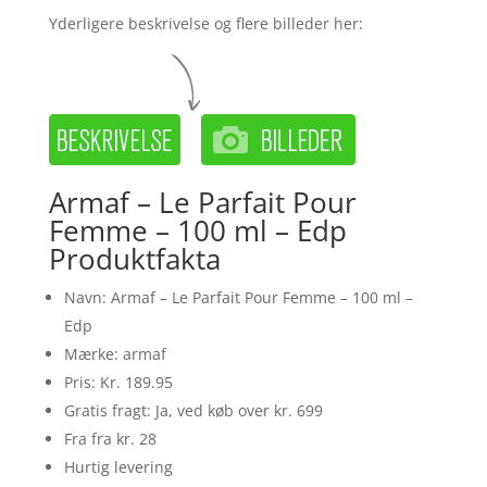
Yderligere beskrivelse og flere billeder her:
Armaf – Le Parfait Pour
Femme – 100 ml – Edp
Produktfakta
Navn: Armaf – Le Parfait Pour Femme – 100 ml –
Edp
Mærke: armaf
Pris: Kr. 189.95
Gratis fragt: Ja, ved køb over kr. 699
Fra fra kr. 28
Hurtig levering