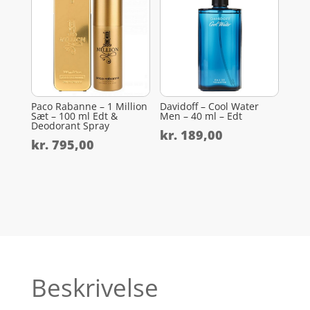
Paco Rabanne – 1 Million
Davidoff – Cool Water
Sæt – 100 ml Edt &
Men – 40 ml – Edt
Deodorant Spray
kr.
189,00
kr.
795,00
Beskrivelse