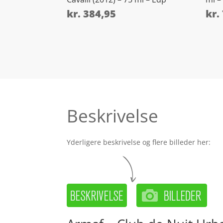
kr.
384,95
kr.
Beskrivelse
Yderligere beskrivelse og flere billeder her: