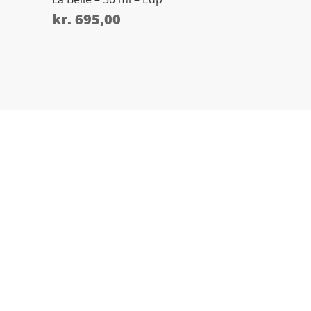
kr.
695,00