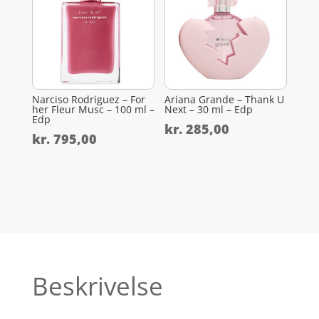
Narciso Rodriguez – For
Ariana Grande – Thank U
her Fleur Musc – 100 ml –
Next – 30 ml – Edp
Edp
kr.
285,00
kr.
795,00
Beskrivelse