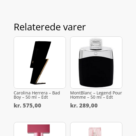
Relaterede varer
Carolina Herrera – Bad
MontBlanc – Legend Pour
Boy – 50 ml – Edt
Homme – 50 ml – Edt
kr.
575,00
kr.
289,00