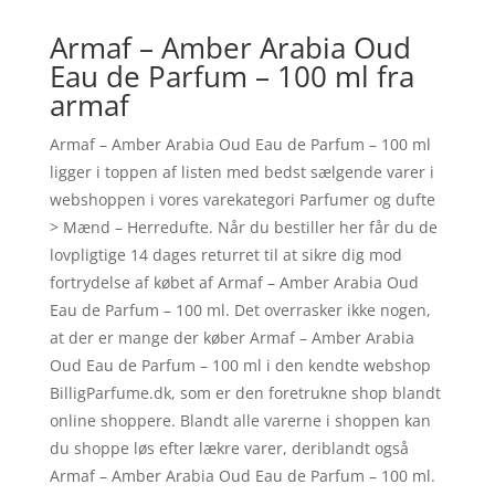
Armaf – Amber Arabia Oud
Eau de Parfum – 100 ml fra
armaf
Armaf – Amber Arabia Oud Eau de Parfum – 100 ml
ligger i toppen af listen med bedst sælgende varer i
webshoppen i vores varekategori Parfumer og dufte
> Mænd – Herredufte. Når du bestiller her får du de
lovpligtige 14 dages returret til at sikre dig mod
fortrydelse af købet af Armaf – Amber Arabia Oud
Eau de Parfum – 100 ml. Det overrasker ikke nogen,
at der er mange der køber Armaf – Amber Arabia
Oud Eau de Parfum – 100 ml i den kendte webshop
BilligParfume.dk, som er den foretrukne shop blandt
online shoppere. Blandt alle varerne i shoppen kan
du shoppe løs efter lækre varer, deriblandt også
Armaf – Amber Arabia Oud Eau de Parfum – 100 ml.