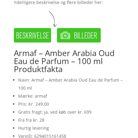
Yderligere beskrivelse og flere billeder her:
Armaf – Amber Arabia Oud
Eau de Parfum – 100 ml
Produktfakta
Navn: Armaf – Amber Arabia Oud Eau de Parfum –
100 ml
Mærke: armaf
Pris: Kr. 249.00
Gratis fragt: Ja, ved køb over kr. 699
Fra fra kr. 28
Hurtig levering
VareID: 6294015161458