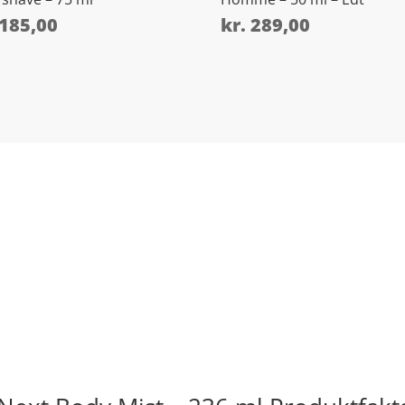
185,00
kr.
289,00