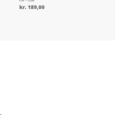
kr.
189,00