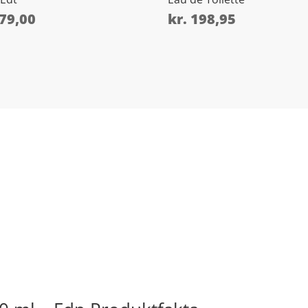
79,00
kr.
198,95