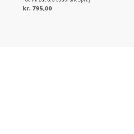
kr.
795,00