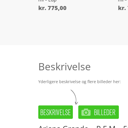
kr.
775,00
kr.
Beskrivelse
Yderligere beskrivelse og flere billeder her: