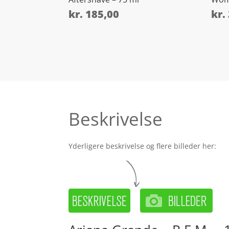
kr.
185,00
kr.
Beskrivelse
Yderligere beskrivelse og flere billeder her: