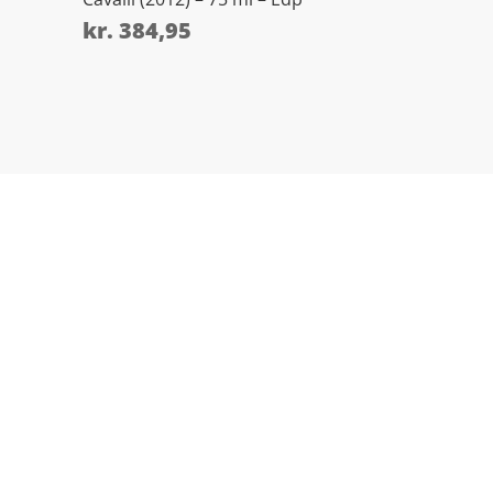
kr.
384,95