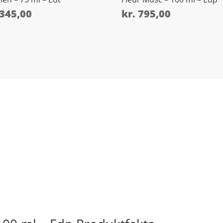
345,00
kr.
795,00