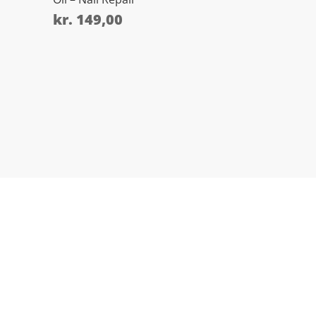
kr.
149,00