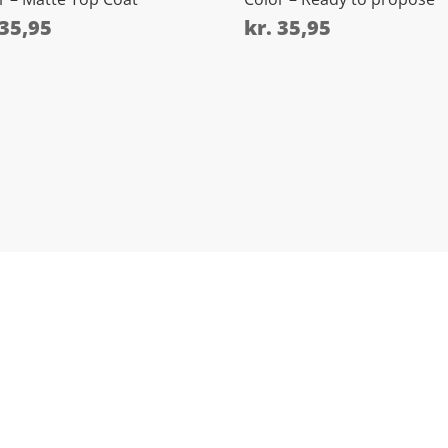
35,95
kr.
35,95