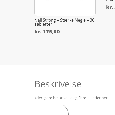
kr.
Nail Strong – Stærke Negle – 30
Tabletter
kr.
175,00
Beskrivelse
Yderligere beskrivelse og flere billeder her: