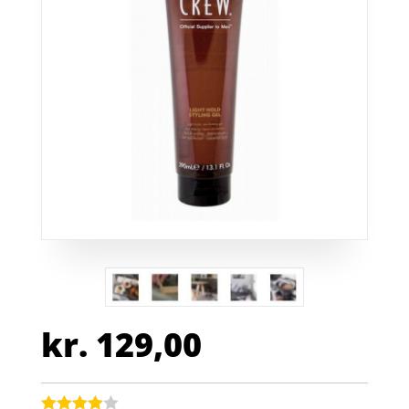
kr.
129,00