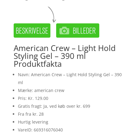
American Crew – Light Hold
Styling Gel – 390 ml
Produktfakta
Navn: American Crew – Light Hold Styling Gel – 390
ml
Mærke: american crew
Pris: Kr. 129.00
Gratis fragt: Ja, ved køb over kr. 699
Fra fra kr. 28
Hurtig levering
VareID: 669316076040