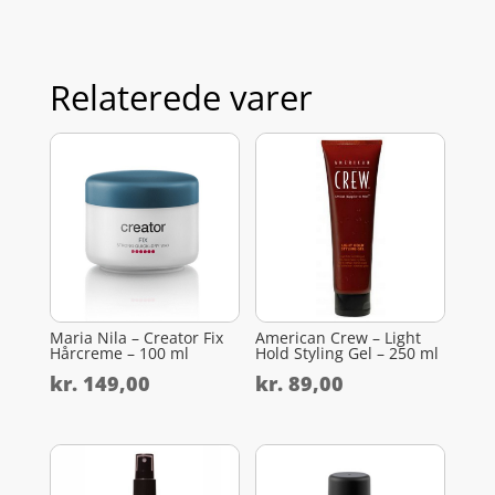
Relaterede varer
Maria Nila – Creator Fix
American Crew – Light
Hårcreme – 100 ml
Hold Styling Gel – 250 ml
kr.
149,00
kr.
89,00