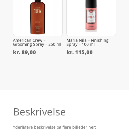
American Crew –
Maria Nila – Finishing
Grooming Spray – 250 ml
Spray – 100 ml
kr.
89,00
kr.
115,00
Beskrivelse
Yderligere beskrivelse og flere billeder her: