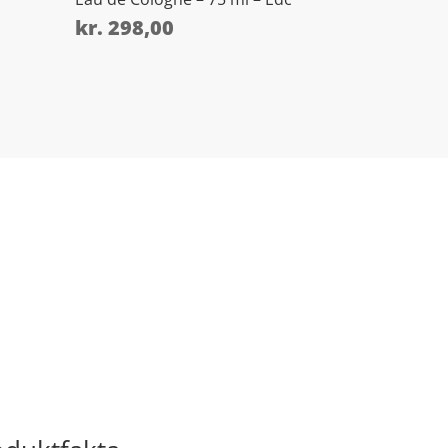
kr.
298,00