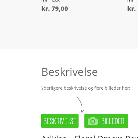
kr.
79,00
kr.
Beskrivelse
Yderligere beskrivelse og flere billeder her: