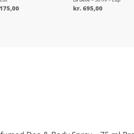
175,00
kr.
695,00