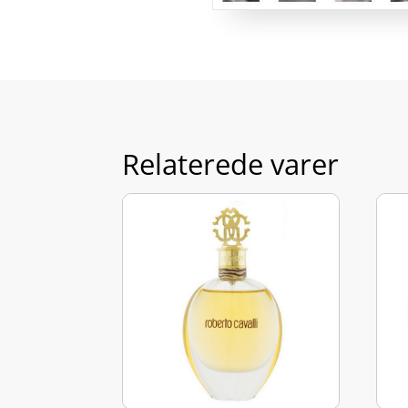
Relaterede varer