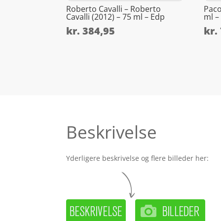
Roberto Cavalli – Roberto
Paco
Cavalli (2012) – 75 ml – Edp
ml –
kr.
384,95
kr.
Beskrivelse
Yderligere beskrivelse og flere billeder her: