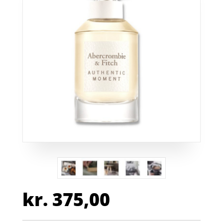
kr.
375,00