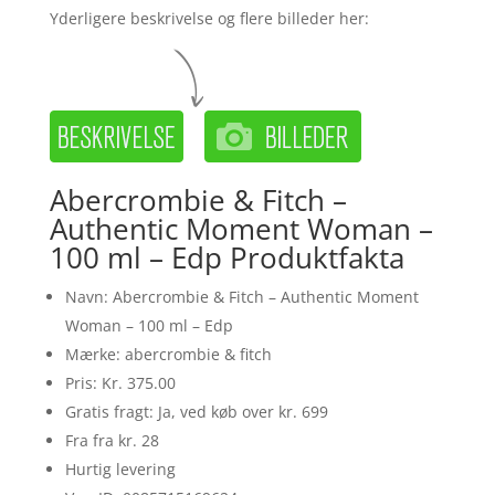
Yderligere beskrivelse og flere billeder her:
Abercrombie & Fitch –
Authentic Moment Woman –
100 ml – Edp Produktfakta
Navn: Abercrombie & Fitch – Authentic Moment
Woman – 100 ml – Edp
Mærke: abercrombie & fitch
Pris: Kr. 375.00
Gratis fragt: Ja, ved køb over kr. 699
Fra fra kr. 28
Hurtig levering