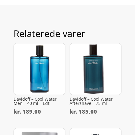
Relaterede varer
Davidoff – Cool Water
Davidoff – Cool Water
Men – 40 ml – Edt
Aftershave – 75 ml
kr.
189,00
kr.
185,00