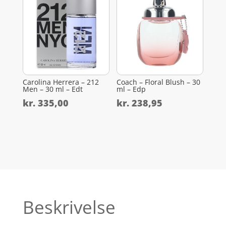
Carolina Herrera – 212
Coach – Floral Blush – 30
Men – 30 ml – Edt
ml – Edp
kr.
335,00
kr.
238,95
Beskrivelse